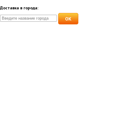
Доставка в города:
OK