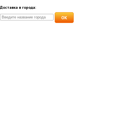
Доставка в города:
OK