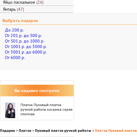
Яйцо пасхальное
26
Янтарь
47
Выбрать подарок
До 200 р.
От 201 р. до 500 р.
От 501 р. до 1000 р.
От 1001 р. до 3000 р.
От 3001 р. до 6000 р.
От 6000 р.
Вы недавно смотрели:
Платок Пуховый платок
ручной работы косынка серая
плотная
Подарки
>
Платок
>
Пуховый платок ручной работы
>
Платок Пуховый платок