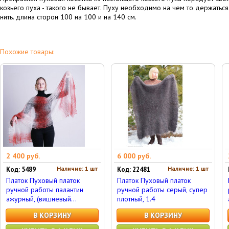
козьего пуха - такого не бывает. Пуху необходимо на чем то держатьс
нить. длина сторон 100 на 100 и на 140 см.
Похожие товары:
2 400 руб.
6 000 руб.
Наличие: 1 шт
Наличие: 1 шт
Код: 5489
Код: 22481
Платок Пуховый платок
Платок Пуховый платок
ручной работы палантин
ручной работы серый, супер
ажурный, (вишневый...
плотный, 1.4
В КОРЗИНУ
В КОРЗИНУ