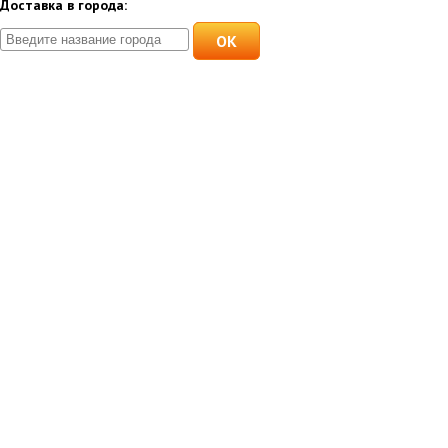
Доставка в города:
OK