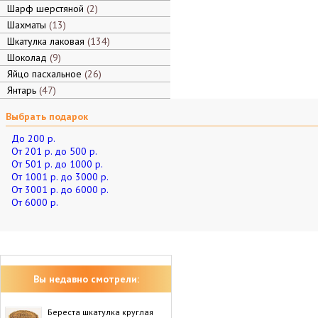
Шарф шерстяной
2
Шахматы
13
Шкатулка лаковая
134
Шоколад
9
Яйцо пасхальное
26
Янтарь
47
Выбрать подарок
До 200 р.
От 201 р. до 500 р.
От 501 р. до 1000 р.
От 1001 р. до 3000 р.
От 3001 р. до 6000 р.
От 6000 р.
Вы недавно смотрели:
Береста шкатулка круглая