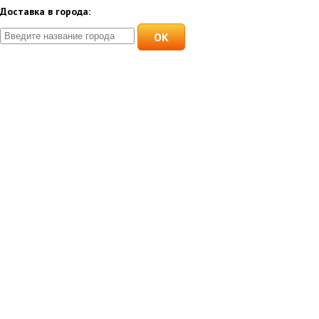
Доставка в города:
OK