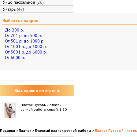
Яйцо пасхальное
26
Янтарь
47
Выбрать подарок
До 200 р.
От 201 р. до 500 р.
От 501 р. до 1000 р.
От 1001 р. до 3000 р.
От 3001 р. до 6000 р.
От 6000 р.
Вы недавно смотрели:
Платок Пуховый платок
ручной работы серый, 1.30
Подарки
>
Платок
>
Пуховый платок ручной работы
>
Платок Пуховый платок