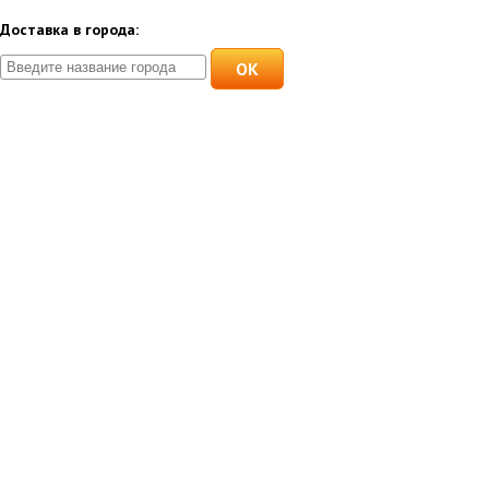
Доставка в города:
OK