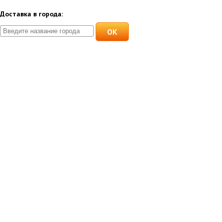
Доставка в города:
OK